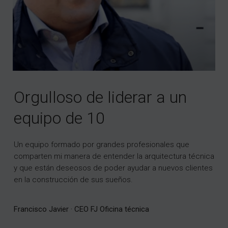
Orgulloso de liderar a un
equipo de 10
Un equipo formado por grandes profesionales que
comparten mi manera de entender la arquitectura técnica
y que están deseosos de poder ayudar a nuevos clientes
en la construcción de sus sueños.
Francisco Javier · CEO FJ Oficina técnica