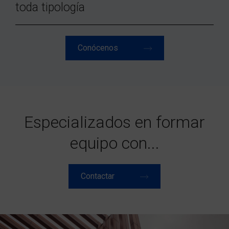
toda tipología
Conócenos
Especializados en formar
equipo con...
Contactar