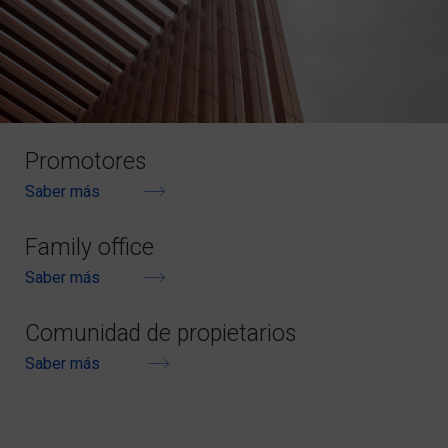
Promotores
Saber más
Family office
Saber más
Comunidad de propietarios
Saber más