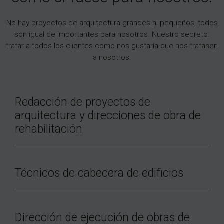
No hay proyectos de arquitectura grandes ni pequeños, todos
son igual de importantes para nosotros. Nuestro secreto:
tratar a todos los clientes como nos gustaría que nos tratasen
a nosotros.
Redacción de proyectos de
arquitectura y direcciones de obra de
rehabilitación
Técnicos de cabecera de edificios
Dirección de ejecución de obras de