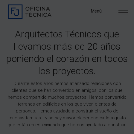
Menú
Arquitectos Técnicos que
llevamos más de 20 años
poniendo el corazón en todos
los proyectos.
Durante estos años hemos afianzado relaciones con
clientes que se han convertido en amigos, con los que
hemos compartido muchos proyectos. Hemos convertido
terrenos en edificios en los que viven cientos de
personas. Hemos ayudado a construir el sueño de
muchas familias… y no hay mayor placer que oir lo a gusto
que están en esa vivienda que hemos ayudado a construir.