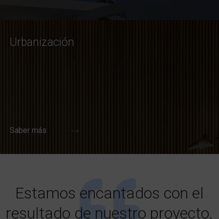
Urbanización
Saber más
Estamos encantados con el
resultado de nuestro proyecto.