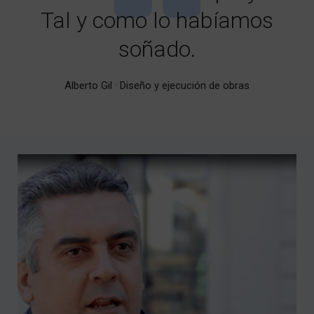
Tal y como lo habíamos
soñado.
Alberto Gil · Diseño y ejecución de obras