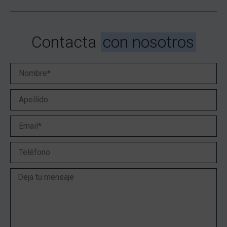
Contacta
con nosotros